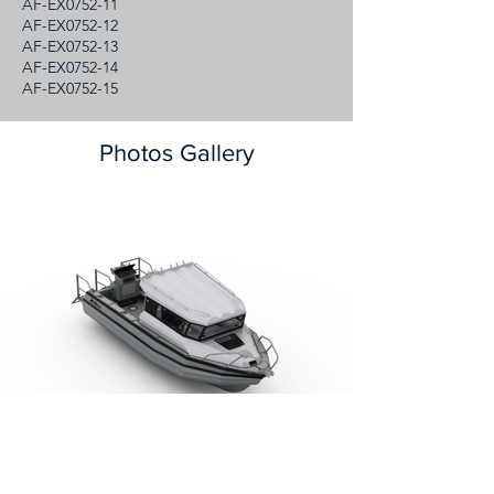
AF-EX0752-11
AF-EX0752-12
AF-EX0752-13
AF-EX0752-14
AF-EX0752-15
Photos Gallery