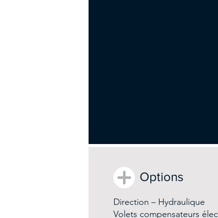
Options
Direction – Hydraulique
Volets compensateurs élec