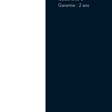
Garantie : 2 ans