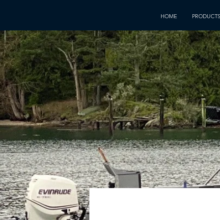
HOME
PRODUCT