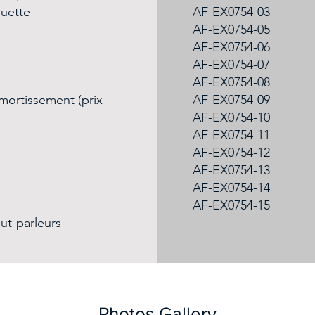
uette
AF-EX0754-03
AF-EX0754-05
AF-EX0754-06
AF-EX0754-07
AF-EX0754-08
mortissement (prix
AF-EX0754-09
AF-EX0754-10
AF-EX0754-11
AF-EX0754-12
AF-EX0754-13
AF-EX0754-14
AF-EX0754-15
ut-parleurs
Photos Gallery