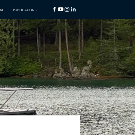
AL
PUBLICATIONS