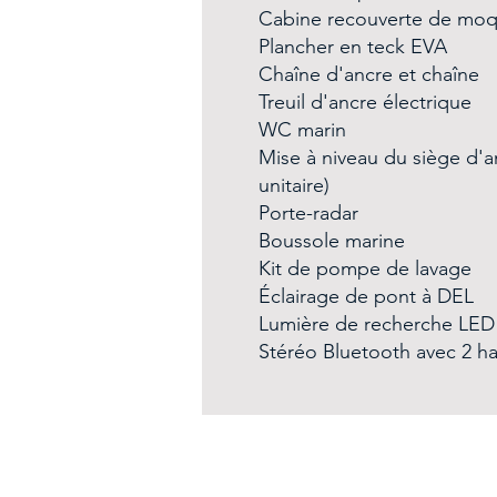
Cabine recouverte de moq
Plancher en teck EVA
Chaîne d'ancre et chaîne
Treuil d'ancre électrique
WC marin
Mise à niveau du siège d'a
unitaire)
Porte-radar
Boussole marine
Kit de pompe de lavage
Éclairage de pont à DEL
Lumière de recherche LED
Stéréo Bluetooth avec 2 ha