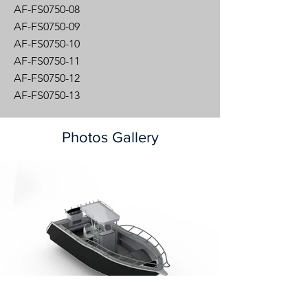
AF-FS0750-08
AF-FS0750-09
AF-FS0750-10
AF-FS0750-11
AF-FS0750-12
AF-FS0750-13
Photos Gallery