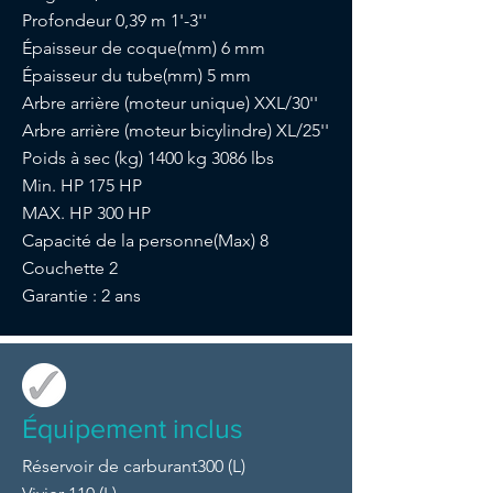
Profondeur 0,39 m 1'-3''
Épaisseur de coque(mm) 6 mm
Épaisseur du tube(mm) 5 mm
Arbre arrière (moteur unique) XXL/30''
Arbre arrière (moteur bicylindre) XL/25''
Poids à sec (kg) 1400 kg 3086 lbs
Min. HP 175 HP
MAX. HP 300 HP
Capacité de la personne(Max) 8
Couchette 2
Garantie : 2 ans
Équipement inclus
Réservoir de carburant300 (L)