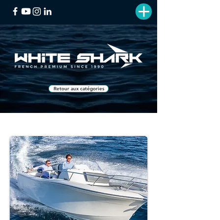
Retour aux catégories